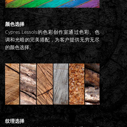
颜色选择
Cypres Lessols的色彩创作室通过色彩、色
调和光暗的完美搭配，为客户提供无穷无尽
的颜色选择。
纹理选择